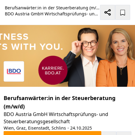
Berufsanwärter:in in der Steuerberatung (m/w/d)
BDO Austria GmbH Wirtschaftsprüfungs- und Steuerberatungsgesellschaft
Berufsanwärter:in in der Steuerberatung
(m/w/d)
BDO Austria GmbH Wirtschaftsprüfungs- und
Steuerberatungsgesellschaft
Wien, Graz, Eisenstadt, Schlins
・24.10.2025