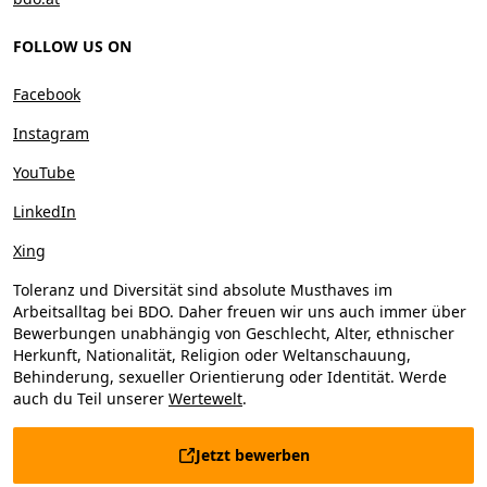
FOLLOW US ON
Facebook
Instagram
YouTube
LinkedIn
Xing
Toleranz und Diversität sind absolute Musthaves im
Arbeitsalltag bei BDO. Daher freuen wir uns auch immer über
Bewerbungen unabhängig von Geschlecht, Alter, ethnischer
Herkunft, Nationalität, Religion oder Weltanschauung,
Behinderung, sexueller Orientierung oder Identität. Werde
auch du Teil unserer
Wertewelt
.
Jetzt bewerben