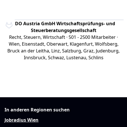
BDO Austria GmbH Wirtschaftsprüfungs- und
Steuerberatungsgesellschaft
Recht, Steuern, Wirtschaft · 501 - 2500 Mitarbeiter ·
Wien, Eisenstadt, Oberwart, Klagenfurt, Wolfsberg,
Bruck an der Leitha, Linz, Salzburg, Graz, Judenburg,
Innsbruck, Schwaz, Lustenau, Schlins
In anderen Regionen suchen
Jobradius Wien