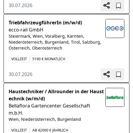
30.07.2026
TriebfahrzeugführerIn (m/w/d)
ecco-rail GmbH
Steiermark, Wien, Voralberg, Kärnten,
Niederösterreich, Burgenland, Tirol, Salzburg,
Österreich, Oberösterreich
VOLLZEIT
5190 € MONATLICH
30.07.2026
Haustechniker / Allrounder in der Haust
echnik (w/m/d)
Bellaflora Gartencenter Gesellschaft
m.b.H.
Wien, Niederösterreich, Burgenland
VOLLZEIT
AB 42000 € JÄHRLICH