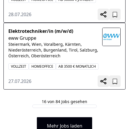
28.07.2026
Elektrotechniker/in (m/w/d)
eww Gruppe
Steiermark, Wien, Voralberg, Kärnten,
Niederösterreich, Burgenland, Tirol, Salzburg,
Österreich, Oberösterreich
VOLLZEIT
HOMEOFFICE
AB 3500 € MONATLICH
27.07.2026
16 von 84 Jobs gesehen
Mehr Jobs laden