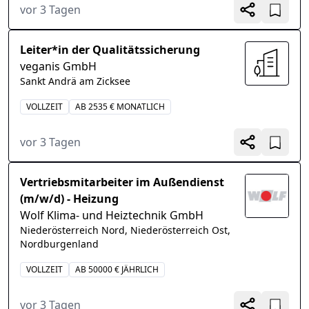
vor 3 Tagen
Leiter*in der Qualitätssicherung
veganis GmbH
Sankt Andrä am Zicksee
VOLLZEIT
AB 2535 € MONATLICH
vor 3 Tagen
Vertriebsmitarbeiter im Außendienst
(m/w/d) - Heizung
Wolf Klima- und Heiztechnik GmbH
Niederösterreich Nord, Niederösterreich Ost,
Nordburgenland
VOLLZEIT
AB 50000 € JÄHRLICH
vor 3 Tagen