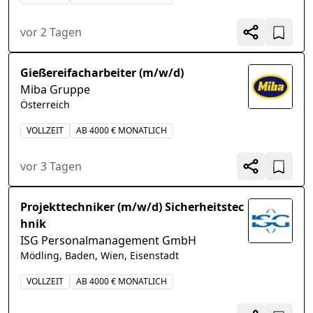
vor 2 Tagen
Gießereifacharbeiter (m/w/d)
Miba Gruppe
Österreich
VOLLZEIT
AB 4000 € MONATLICH
vor 3 Tagen
Projekttechniker (m/w/d) Sicherheitstec
hnik
ISG Personalmanagement GmbH
Mödling, Baden, Wien, Eisenstadt
VOLLZEIT
AB 4000 € MONATLICH