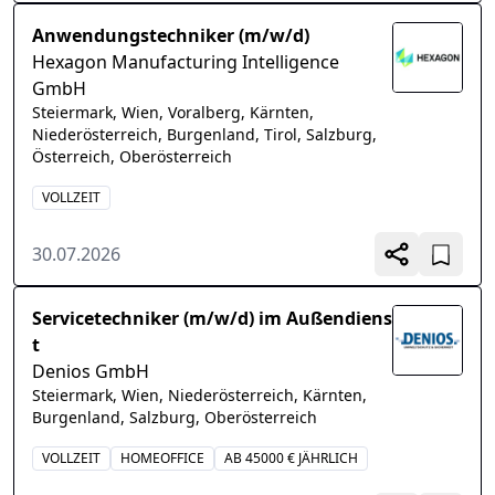
Anwendungstechniker (m/w/d)
Hexagon Manufacturing Intelligence
GmbH
Steiermark, Wien, Voralberg, Kärnten,
Niederösterreich, Burgenland, Tirol, Salzburg,
Österreich, Oberösterreich
VOLLZEIT
30.07.2026
Servicetechniker (m/w/d) im Außendiens
t
Denios GmbH
Steiermark, Wien, Niederösterreich, Kärnten,
Burgenland, Salzburg, Oberösterreich
VOLLZEIT
HOMEOFFICE
AB 45000 € JÄHRLICH