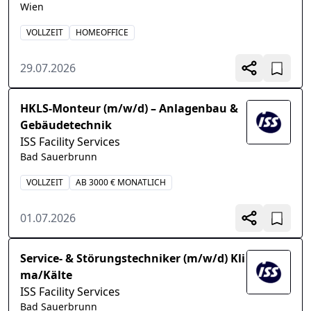
Wien
VOLLZEIT
HOMEOFFICE
29.07.2026
HKLS-Monteur (m/w/d) – Anlagenbau &
Gebäudetechnik
ISS Facility Services
Bad Sauerbrunn
VOLLZEIT
AB 3000 € MONATLICH
01.07.2026
Service- & Störungstechniker (m/w/d) Kli
ma/Kälte
ISS Facility Services
Bad Sauerbrunn