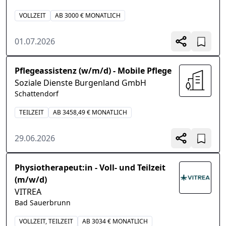
VOLLZEIT
AB 3000 € MONATLICH
01.07.2026
Pflegeassistenz (w/m/d) - Mobile Pflege
Soziale Dienste Burgenland GmbH
Schattendorf
TEILZEIT
AB 3458,49 € MONATLICH
29.06.2026
Physiotherapeut:in - Voll- und Teilzeit
(m/w/d)
VITREA
Bad Sauerbrunn
VOLLZEIT, TEILZEIT
AB 3034 € MONATLICH