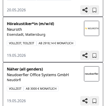
20.05.2026
Hörakustiker*in (m/w/d)
Neuroth
Eisenstadt, Mattersburg
VOLLZEIT, TEILZEIT
AB 2918,14 € MONATLICH
19.05.2026
Näher (all genders)
Neudoerfler Office Systems GmbH
Neudörfl
VOLLZEIT
AB 3000 € MONATLICH
19.05.2026