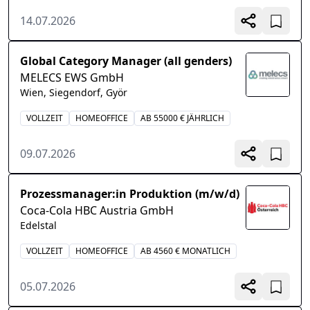
14.07.2026
Global Category Manager (all genders)
MELECS EWS GmbH
Wien, Siegendorf, Györ
VOLLZEIT
HOMEOFFICE
AB 55000 € JÄHRLICH
09.07.2026
Prozessmanager:in Produktion (m/w/d)
Coca-Cola HBC Austria GmbH
Edelstal
VOLLZEIT
HOMEOFFICE
AB 4560 € MONATLICH
05.07.2026