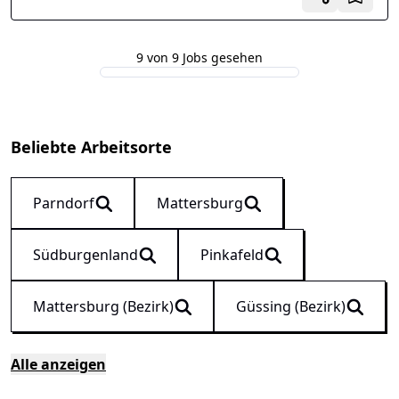
9 von 9 Jobs gesehen
Beliebte Arbeitsorte
Parndorf
Mattersburg
Südburgenland
Pinkafeld
Mattersburg (Bezirk)
Güssing (Bezirk)
Alle anzeigen