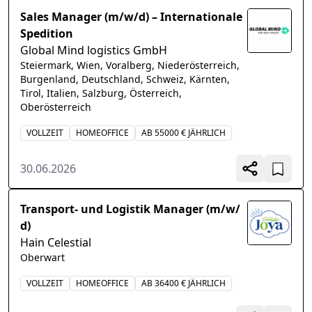
Sales Manager (m/w/d) – Internationale
Spedition
Global Mind logistics GmbH
Steiermark, Wien, Voralberg, Niederösterreich,
Burgenland, Deutschland, Schweiz, Kärnten,
Tirol, Italien, Salzburg, Österreich,
Oberösterreich
VOLLZEIT
HOMEOFFICE
AB 55000 € JÄHRLICH
30.06.2026
Transport- und Logistik Manager (m/w/
d)
Hain Celestial
Oberwart
VOLLZEIT
HOMEOFFICE
AB 36400 € JÄHRLICH