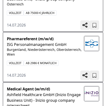
Österreich
VOLLZEIT
AB 75000 € JÄHRLICH
14.07.2026
Pharmareferent (m/w/d)
ISG Personalmanagement GmbH
Burgenland, Niederösterreich, Oberösterreich,
Wien
VOLLZEIT
AB 2986 € MONATLICH
14.07.2026
Medical Agent (w/m/d)
Ashfield Healthcare GmbH (Inizio Engage
Business Unit) - Inizio group company
österreichweit