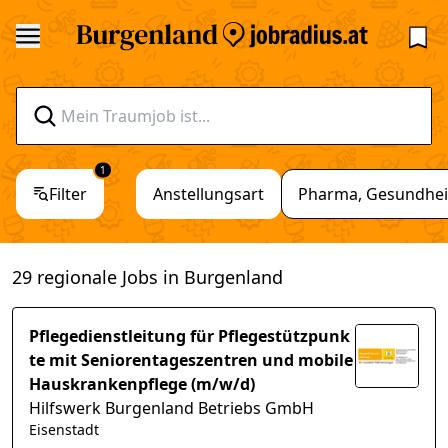
1
Filter
Anstellungsart
Pharma, Gesundheit
29 regionale Jobs in Burgenland
Pflegedienstleitung für Pflegestützpunk
te mit Seniorentageszentren und mobile
Hauskrankenpflege (m/w/d)
Hilfswerk Burgenland Betriebs GmbH
Eisenstadt