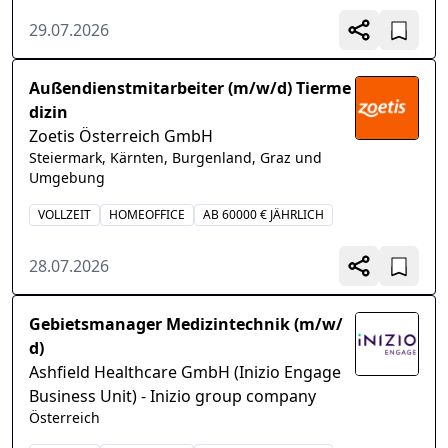
29.07.2026
Außendienstmitarbeiter (m/w/d) Tierme
dizin
Zoetis Österreich GmbH
Steiermark, Kärnten, Burgenland, Graz und
Umgebung
VOLLZEIT
HOMEOFFICE
AB 60000 € JÄHRLICH
28.07.2026
Gebietsmanager Medizintechnik (m/w/
d)
Ashfield Healthcare GmbH (Inizio Engage
Business Unit) - Inizio group company
Österreich