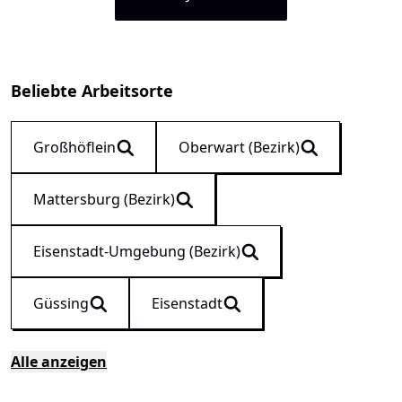
Beliebte Arbeitsorte
Großhöflein
Oberwart (Bezirk)
Mattersburg (Bezirk)
Eisenstadt-Umgebung (Bezirk)
Güssing
Eisenstadt
Alle anzeigen